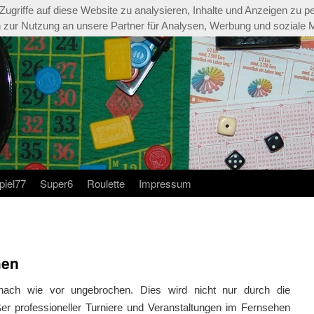
griffe auf diese Website zu analysieren, Inhalte und Anzeigen zu pe
 zur Nutzung an unsere Partner für Analysen, Werbung und soziale M
piel77
Super6
Roulette
Impressum
hen
nach wie vor ungebrochen. Dies wird nicht nur durch die
r professioneller Turniere und Veranstaltungen im Fernsehen