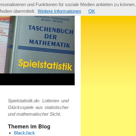
rsonalisieren und Funktionen für soziale Medien anbieten zu können.
edien übermittelt.
Weitere Informationen
OK
Spielstatistik.de: Lotterien und
Glücksspiele aus statistischer
und mathematischer Sicht.
Themen im Blog
BlackJack