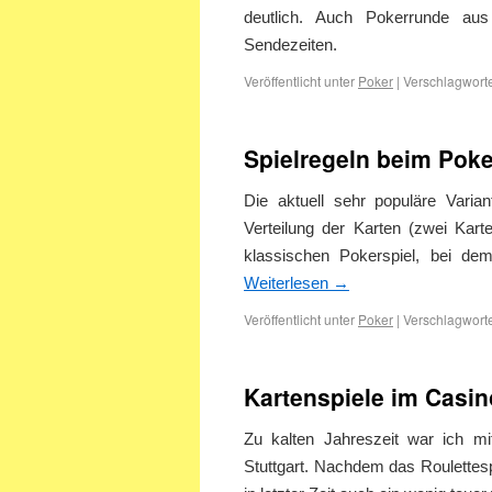
deutlich. Auch Pokerrunde au
Sendezeiten.
Veröffentlicht unter
Poker
|
Verschlagworte
Spielregeln beim Poke
Die aktuell sehr populäre Varia
Verteilung der Karten (zwei Kar
klassischen Pokerspiel, bei de
Weiterlesen
→
Veröffentlicht unter
Poker
|
Verschlagworte
Kartenspiele im Casi
Zu kalten Jahreszeit war ich m
Stuttgart. Nachdem das Roulettespi